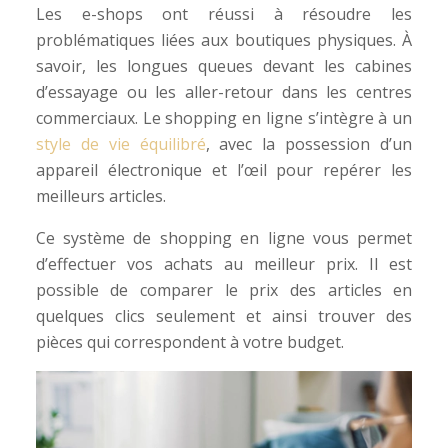
Les e-shops ont réussi à résoudre les
problématiques liées aux boutiques physiques. À
savoir, les longues queues devant les cabines
d’essayage ou les aller-retour dans les centres
commerciaux. Le shopping en ligne s’intègre à un
style de vie équilibré
, avec la possession d’un
appareil électronique et l’œil pour repérer les
meilleurs articles.
Ce système de shopping en ligne vous permet
d’effectuer vos achats au meilleur prix. Il est
possible de comparer le prix des articles en
quelques clics seulement et ainsi trouver des
pièces qui correspondent à votre budget.