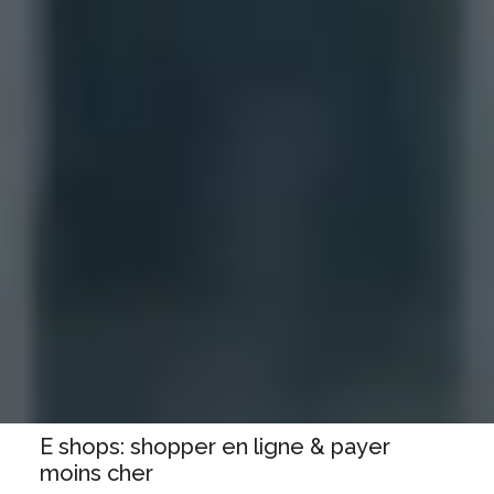
E shops: shopper en ligne & payer
moins cher