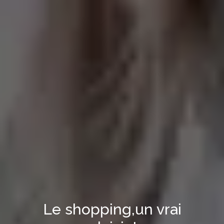
Le shopping,
un vrai