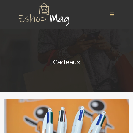
Cadeaux