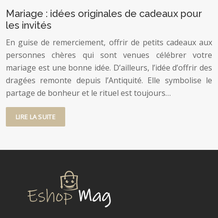
Mariage : idées originales de cadeaux pour
les invités
En guise de remerciement, offrir de petits cadeaux aux
personnes chères qui sont venues célébrer votre
mariage est une bonne idée. D’ailleurs, l’idée d’offrir des
dragées remonte depuis l’Antiquité. Elle symbolise le
partage de bonheur et le rituel est toujours…
LIRE LA SUITE