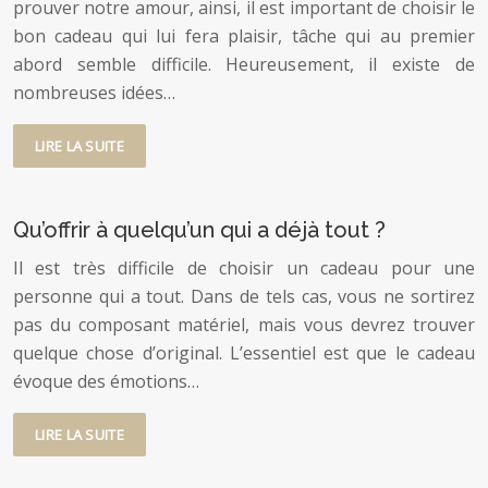
prouver notre amour, ainsi, il est important de choisir le
bon cadeau qui lui fera plaisir, tâche qui au premier
abord semble difficile. Heureusement, il existe de
nombreuses idées…
LIRE LA SUITE
Qu’offrir à quelqu’un qui a déjà tout ?
Il est très difficile de choisir un cadeau pour une
personne qui a tout. Dans de tels cas, vous ne sortirez
pas du composant matériel, mais vous devrez trouver
quelque chose d’original. L’essentiel est que le cadeau
évoque des émotions…
LIRE LA SUITE