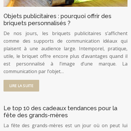
Objets publicitaires : pourquoi offrir des
briquets personnalisés ?
De nos jours, les briquets publicitaires s’affichent
comme des supports de communication idéaux qui
plaisent à une audience large. Intemporel, pratique,
utile, le briquet offre encore plus d’avantages quand il
est personnalisé à l’image d’une marque. La
communication par l’objet…
LIRE LA SUITE
Le top 10 des cadeaux tendances pour la
fête des grands-mères
La fête des grands-mères est un jour où on peut lui