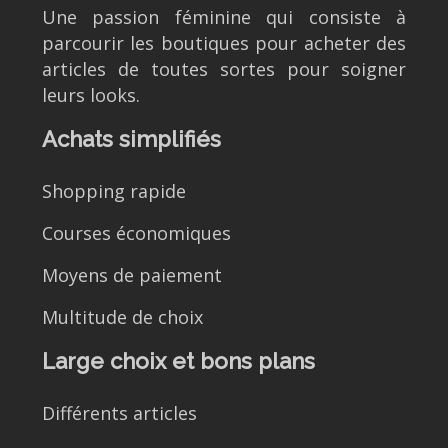
Une passion féminine qui consiste à
parcourir les boutiques pour acheter des
articles de toutes sortes pour soigner
leurs looks.
Achats simplifiés
Shopping rapide
Courses économiques
Moyens de paiement
Multitude de choix
Large choix et bons plans
Différents articles