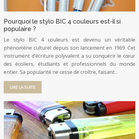
Pourquoi le stylo BIC 4 couleurs est-il si
populaire ?
Le stylo BIC 4 couleurs est devenu un véritable
phénomène culturel depuis son lancement en 1969. Cet
instrument d’écriture polyvalent a su conquérir le cœur
des écoliers, étudiants et professionnels du monde
entier. Sa popularité ne cesse de croître, faisant…
LIRE LA SUITE