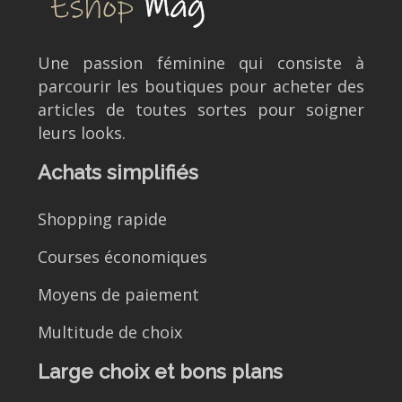
Une passion féminine qui consiste à
parcourir les boutiques pour acheter des
articles de toutes sortes pour soigner
leurs looks.
Achats simplifiés
Shopping rapide
Courses économiques
Moyens de paiement
Multitude de choix
Large choix et bons plans