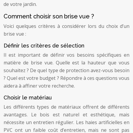
de votre jardin.
Comment choisir son brise vue ?
Voici quelques critères à considérer lors du choix d’un
brise vue :
Définir les critères de sélection
Il est important de définir vos besoins spécifiques en
matière de brise vue. Quelle est la hauteur que vous
souhaitez ? De quel type de protection avez-vous besoin
? Quel est votre budget ? Répondre à ces questions vous
aidera à affiner votre recherche.
Choisir le matériau
Les différents types de matériaux offrent de différents
avantages. Le bois est naturel et esthétique, mais
nécessite un entretien régulier. Les haies artificielles en
PVC ont un faible coût d’entretien, mais ne sont pas