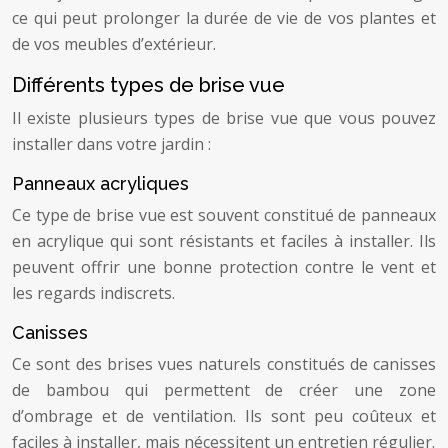
ce qui peut prolonger la durée de vie de vos plantes et
de vos meubles d’extérieur.
Différents types de brise vue
Il existe plusieurs types de brise vue que vous pouvez
installer dans votre jardin :
Panneaux acryliques
Ce type de brise vue est souvent constitué de panneaux
en acrylique qui sont résistants et faciles à installer. Ils
peuvent offrir une bonne protection contre le vent et
les regards indiscrets.
Canisses
Ce sont des brises vues naturels constitués de canisses
de bambou qui permettent de créer une zone
d’ombrage et de ventilation. Ils sont peu coûteux et
faciles à installer, mais nécessitent un entretien régulier.