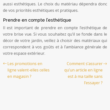
aussi esthétiques. Le choix du matériau dépendra donc
de vos priorités esthétiques et pratiques.
Prendre en compte l’esthétique
Il est important de prendre en compte l’esthétique de
votre brise vue. Si vous souhaitez qu’il se fonde dans le
décor de votre jardin, veillez à choisir des matériaux qui
correspondent à vos goûts et à l’ambiance générale de
votre espace extérieur.
Les promotions en
Comment s’assurer
ligne valent-elles celles
qu’un article en ligne
en magasin ?
est à ma taille sans
l’essayer ?