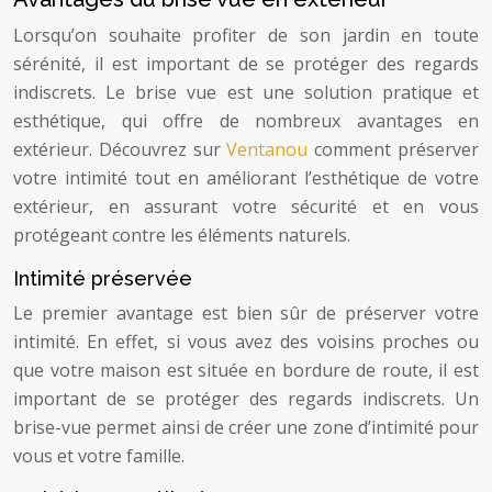
Lorsqu’on souhaite profiter de son jardin en toute
sérénité, il est important de se protéger des regards
indiscrets. Le brise vue est une solution pratique et
esthétique, qui offre de nombreux avantages en
extérieur. Découvrez sur
Ventanou
comment préserver
votre intimité tout en améliorant l’esthétique de votre
extérieur, en assurant votre sécurité et en vous
protégeant contre les éléments naturels.
Intimité préservée
Le premier avantage est bien sûr de préserver votre
intimité. En effet, si vous avez des voisins proches ou
que votre maison est située en bordure de route, il est
important de se protéger des regards indiscrets. Un
brise-vue permet ainsi de créer une zone d’intimité pour
vous et votre famille.