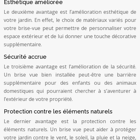
Esthétique améliorée
Le deuxième avantage est l’amélioration esthétique de
votre jardin. En effet, le choix de matériaux variés pour
votre brise-vue peut permettre de personnaliser votre
espace extérieur et de lui donner une touche décorative
supplémentaire.
Sécurité accrue
Le troisième avantage est l’amélioration de la sécurité.
Un brise vue bien installée peut-être une barrière
supplémentaire pour des enfants ou des animaux
domestiques qui pourraient chercher à s’aventurer à
l’extérieur de votre propriété.
Protection contre les éléments naturels
Le dernier avantage est la protection contre les
éléments naturels. Un brise vue peut aider à protéger
votre jardin contre le vent, le soleil, la pluie et la neige,