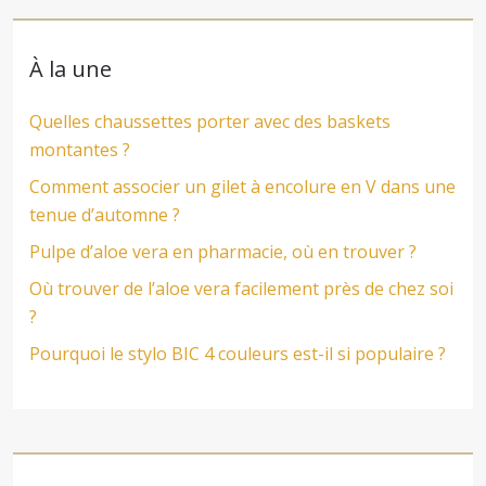
À la une
Quelles chaussettes porter avec des baskets
montantes ?
Comment associer un gilet à encolure en V dans une
tenue d’automne ?
Pulpe d’aloe vera en pharmacie, où en trouver ?
Où trouver de l’aloe vera facilement près de chez soi
?
Pourquoi le stylo BIC 4 couleurs est-il si populaire ?