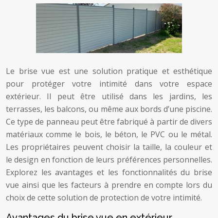
Le brise vue est une solution pratique et esthétique
pour protéger votre intimité dans votre espace
extérieur. Il peut être utilisé dans les jardins, les
terrasses, les balcons, ou même aux bords d’une piscine.
Ce type de panneau peut être fabriqué à partir de divers
matériaux comme le bois, le béton, le PVC ou le métal.
Les propriétaires peuvent choisir la taille, la couleur et
le design en fonction de leurs préférences personnelles.
Explorez les avantages et les fonctionnalités du brise
vue ainsi que les facteurs à prendre en compte lors du
choix de cette solution de protection de votre intimité.
Avantages du brise vue en extérieur