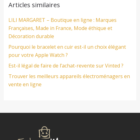
Articles similaires
LILI MARGARET – Boutique en ligne : Marques
Françaises, Made in France, Mode éthique et
Décoration durable
Pourquoi le bracelet en cuir est-il un choix élégant
pour votre Apple Watch ?
Est-il légal de faire de l’achat-revente sur Vinted ?
Trouver les meilleurs appareils électroménagers en
vente en ligne