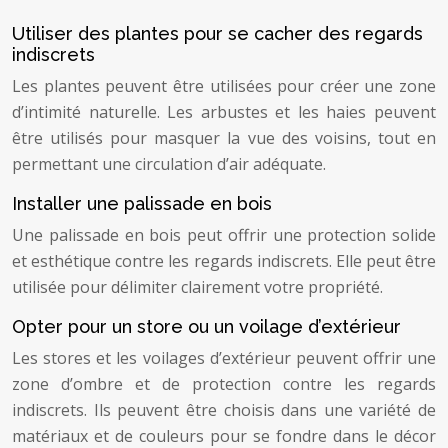
Utiliser des plantes pour se cacher des regards
indiscrets
Les plantes peuvent être utilisées pour créer une zone
d’intimité naturelle. Les arbustes et les haies peuvent
être utilisés pour masquer la vue des voisins, tout en
permettant une circulation d’air adéquate.
Installer une palissade en bois
Une palissade en bois peut offrir une protection solide
et esthétique contre les regards indiscrets. Elle peut être
utilisée pour délimiter clairement votre propriété.
Opter pour un store ou un voilage d’extérieur
Les stores et les voilages d’extérieur peuvent offrir une
zone d’ombre et de protection contre les regards
indiscrets. Ils peuvent être choisis dans une variété de
matériaux et de couleurs pour se fondre dans le décor