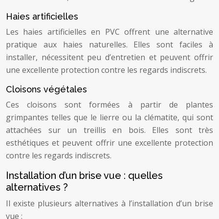
Haies artificielles
Les haies artificielles en PVC offrent une alternative
pratique aux haies naturelles. Elles sont faciles à
installer, nécessitent peu d’entretien et peuvent offrir
une excellente protection contre les regards indiscrets.
Cloisons végétales
Ces cloisons sont formées à partir de plantes
grimpantes telles que le lierre ou la clématite, qui sont
attachées sur un treillis en bois. Elles sont très
esthétiques et peuvent offrir une excellente protection
contre les regards indiscrets.
Installation d’un brise vue : quelles
alternatives ?
Il existe plusieurs alternatives à l’installation d’un brise
vue :