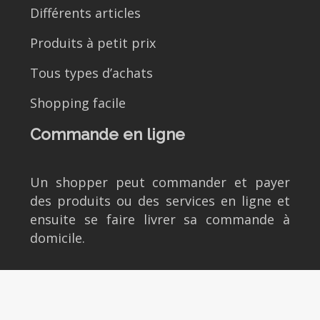
Différents articles
Produits à petit prix
Tous types d’achats
Shopping facile
Commande en ligne
Un shopper peut commander et payer
des produits ou des services en ligne et
ensuite se faire livrer sa commande à
domicile.
Faire du shopping, tout un art.