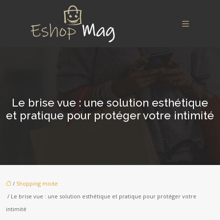
Le brise vue : une solution esthétique
et pratique pour protéger votre intimité
/
Shopping mode
/ Le brise vue : une solution esthétique et pratique pour protéger votre
intimité