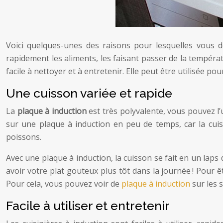
Voici quelques-unes des raisons pour lesquelles vous dev
rapidement les aliments, les faisant passer de la tempéra
facile à nettoyer et à entretenir. Elle peut être utilisée pou
Une cuisson variée et rapide
La
plaque à induction
est très polyvalente, vous pouvez l’
sur une plaque à induction en peu de temps, car la cuiss
poissons.
Avec une plaque à induction, la cuisson se fait en un laps
avoir votre plat gouteux plus tôt dans la journée ! Pour êt
Pour cela, vous pouvez voir de
plaque à induction
sur les s
Facile à utiliser et entretenir