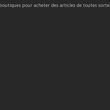
boutiques pour acheter des articles de toutes sorte