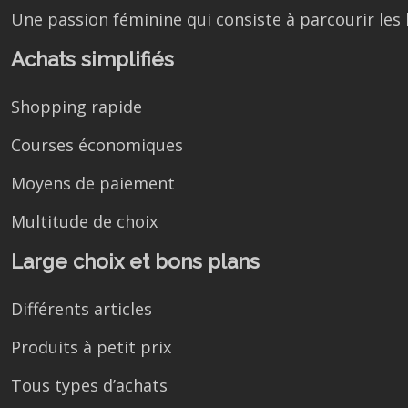
Une passion féminine qui consiste à parcourir les 
Achats simplifiés
Shopping rapide
Courses économiques
Moyens de paiement
Multitude de choix
Large choix et bons plans
Différents articles
Produits à petit prix
Tous types d’achats