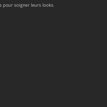
s pour soigner leurs looks.