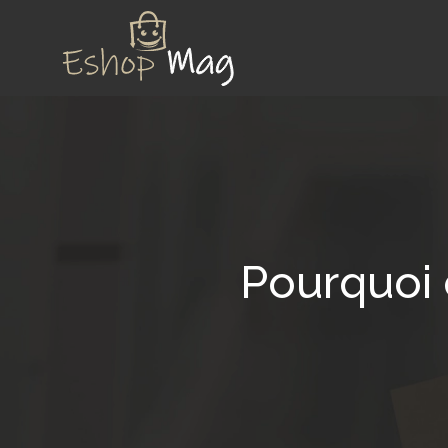
Pourquoi 