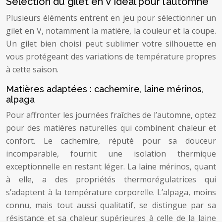
Sélection du gilet en V idéal pour l’automne
Plusieurs éléments entrent en jeu pour sélectionner un
gilet en V, notamment la matière, la couleur et la coupe.
Un gilet bien choisi peut sublimer votre silhouette en
vous protégeant des variations de température propres
à cette saison.
Matières adaptées : cachemire, laine mérinos,
alpaga
Pour affronter les journées fraîches de l’automne, optez
pour des matières naturelles qui combinent chaleur et
confort. Le cachemire, réputé pour sa douceur
incomparable, fournit une isolation thermique
exceptionnelle en restant léger. La laine mérinos, quant
à elle, a des propriétés thermorégulatrices qui
s’adaptent à la température corporelle. L’alpaga, moins
connu, mais tout aussi qualitatif, se distingue par sa
résistance et sa chaleur supérieures à celle de la laine