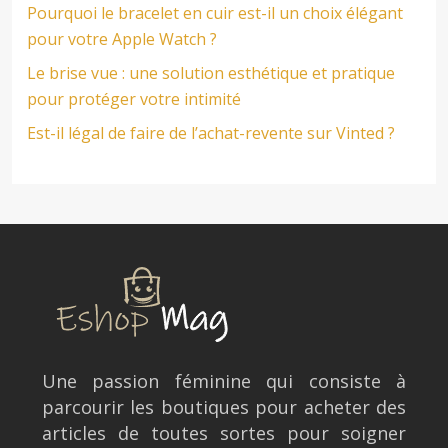
Pourquoi le bracelet en cuir est-il un choix élégant
pour votre Apple Watch ?
Le brise vue : une solution esthétique et pratique
pour protéger votre intimité
Est-il légal de faire de l’achat-revente sur Vinted ?
Une passion féminine qui consiste à
parcourir les boutiques pour acheter des
articles de toutes sortes pour soigner