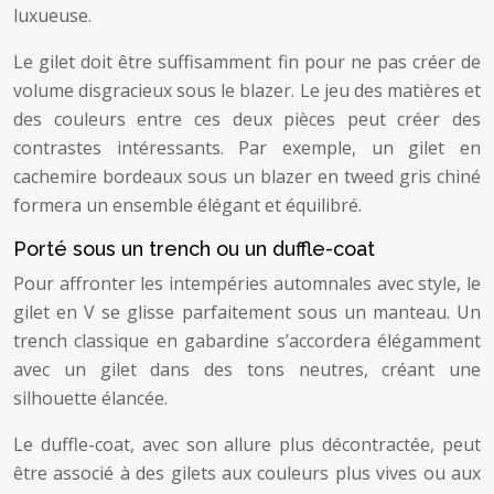
luxueuse.
Le gilet doit être suffisamment fin pour ne pas créer de
volume disgracieux sous le blazer. Le jeu des matières et
des couleurs entre ces deux pièces peut créer des
contrastes intéressants. Par exemple, un gilet en
cachemire bordeaux sous un blazer en tweed gris chiné
formera un ensemble élégant et équilibré.
Porté sous un trench ou un duffle-coat
Pour affronter les intempéries automnales avec style, le
gilet en V se glisse parfaitement sous un manteau. Un
trench classique en gabardine s’accordera élégamment
avec un gilet dans des tons neutres, créant une
silhouette élancée.
Le duffle-coat, avec son allure plus décontractée, peut
être associé à des gilets aux couleurs plus vives ou aux