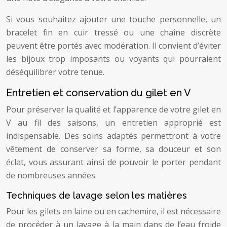
Si vous souhaitez ajouter une touche personnelle, un
bracelet fin en cuir tressé ou une chaîne discrète
peuvent être portés avec modération. Il convient d’éviter
les bijoux trop imposants ou voyants qui pourraient
déséquilibrer votre tenue.
Entretien et conservation du gilet en V
Pour préserver la qualité et l’apparence de votre gilet en
V au fil des saisons, un entretien approprié est
indispensable. Des soins adaptés permettront à votre
vêtement de conserver sa forme, sa douceur et son
éclat, vous assurant ainsi de pouvoir le porter pendant
de nombreuses années.
Techniques de lavage selon les matières
Pour les gilets en laine ou en cachemire, il est nécessaire
de procéder à un lavage à la main dans de l’eau froide