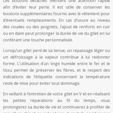
Les boutons détachés méritent une attention rapide
afin d’éviter leur perte. Il est utile de conserver les
boutons supplémentaires fournis avec le vêtement pour
d’éventuels remplacements. En cas d’usure au niveau
des coudes ou des poignets, l’ajout de renforts en cuir
ou en daim peut prolonger la durée de vie du gilet en lui
conférant une touche personnalisée.
Lorsqu’un gilet perd de sa tenue, un repassage léger ou
un défroissage à la vapeur contribue à lui redonner
forme. L’utilisation d’un linge humide entre le fer et le
tissu permet de préserver les fibres, et le respect des
indications de l’étiquette concernant la température
reste de mise pour éviter tout dommage.
En veillant à l’entretien de votre gilet en V et en réalisant
les petites réparations au fil du temps, vous
prolongerez sa durée de vie et continuerez à profiter de