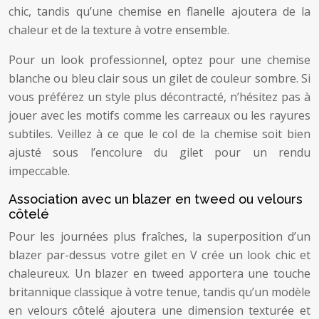
chic, tandis qu’une chemise en flanelle ajoutera de la
chaleur et de la texture à votre ensemble.
Pour un look professionnel, optez pour une chemise
blanche ou bleu clair sous un gilet de couleur sombre. Si
vous préférez un style plus décontracté, n’hésitez pas à
jouer avec les motifs comme les carreaux ou les rayures
subtiles. Veillez à ce que le col de la chemise soit bien
ajusté sous l’encolure du gilet pour un rendu
impeccable.
Association avec un blazer en tweed ou velours
côtelé
Pour les journées plus fraîches, la superposition d’un
blazer par-dessus votre gilet en V crée un look chic et
chaleureux. Un blazer en tweed apportera une touche
britannique classique à votre tenue, tandis qu’un modèle
en velours côtelé ajoutera une dimension texturée et