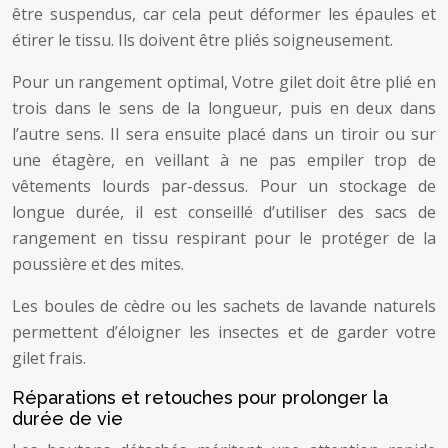
être suspendus, car cela peut déformer les épaules et
étirer le tissu. Ils doivent être pliés soigneusement.
Pour un rangement optimal, Votre gilet doit être plié en
trois dans le sens de la longueur, puis en deux dans
l’autre sens. Il sera ensuite placé dans un tiroir ou sur
une étagère, en veillant à ne pas empiler trop de
vêtements lourds par-dessus. Pour un stockage de
longue durée, il est conseillé d’utiliser des sacs de
rangement en tissu respirant pour le protéger de la
poussière et des mites.
Les boules de cèdre ou les sachets de lavande naturels
permettent d’éloigner les insectes et de garder votre
gilet frais.
Réparations et retouches pour prolonger la
durée de vie