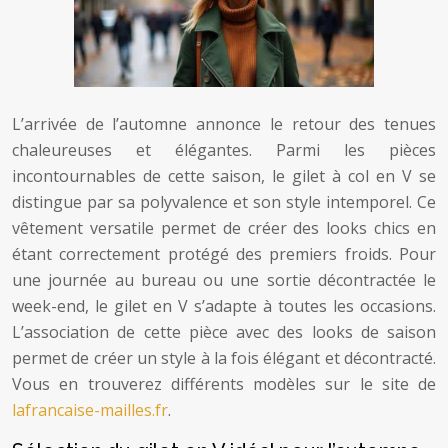
L’arrivée de l’automne annonce le retour des tenues
chaleureuses et élégantes. Parmi les pièces
incontournables de cette saison, le gilet à col en V se
distingue par sa polyvalence et son style intemporel. Ce
vêtement versatile permet de créer des looks chics en
étant correctement protégé des premiers froids. Pour
une journée au bureau ou une sortie décontractée le
week-end, le gilet en V s’adapte à toutes les occasions.
L’association de cette pièce avec des looks de saison
permet de créer un style à la fois élégant et décontracté.
Vous en trouverez différents modèles sur le site de
lafrancaise-mailles.fr
.