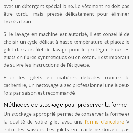
avec un détergent spécial laine. Le vêtement ne doit pas
être tordu, mais pressé délicatement pour éliminer
l’excès d’eau.
Si le lavage en machine est autorisé, il est conseillé de
choisir un cycle délicat à basse température et placez le
gilet dans un filet de lavage pour le protéger. Pour les
gilets en fibres synthétiques ou en coton, il est impératif
de suivre les instructions de l’étiquette.
Pour les gilets en matières délicates comme le
cachemire, un nettoyage à sec professionnel une à deux
fois par saison est recommandé.
Méthodes de stockage pour préserver la forme
Un stockage approprié permet de conserver la forme et
la qualité de votre gilet avec une
forme d’encolure
V
entre les saisons. Les gilets en maille ne doivent pas