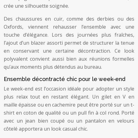
crée une silhouette soignée.
Des chaussures en cuir, comme des derbies ou des
Oxfords, viennent rehausser l’ensemble avec une
touche d’élégance. Lors des journées plus fraîches,
l’ajout d’un blazer assorti permet de structurer la tenue
en conservant une certaine décontraction. Ce look
polyvalent convient aussi bien aux réunions formelles
qu’aux moments plus détendus au bureau.
Ensemble décontracté chic pour le week-end
Le week-end est l’occasion idéale pour adopter un style
plus relax tout en restant élégant. Un gilet en V en
maille épaisse ou en cachemire peut être porté sur un t-
shirt en coton de qualité ou un pull fin à col rond. Porté
avec un jean bien coupé ou un pantalon en velours
côtelé apportera un look casual chic.