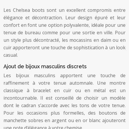
Les Chelsea boots sont un excellent compromis entre
élégance et décontraction. Leur design épuré et leur
confort en font une option polyvalente, idéale pour une
tenue de bureau comme pour une sortie en ville. Pour
un style plus décontracté, les mocassins en daim ou en
cuir apporteront une touche de sophistication à un look
casual.
Ajout de bijoux masculins discrets
Les bijoux masculins apportent une touche de
raffinement à votre tenue automnale. Une montre
classique à bracelet en cuir ou en métal est un
incontournable. Il est conseillé de choisir un modèle
dont le cadran s’accorde avec les tons de votre tenue.
Pour les occasions plus formelles, des boutons de
manchette sobres en argent ou en or blanc ajouteront
une note d’élégance à votre chemise.