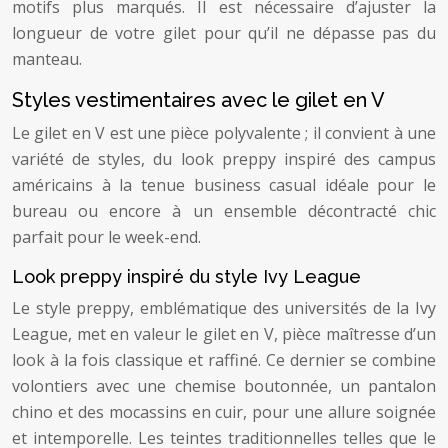
motifs plus marqués. Il est nécessaire d’ajuster la
longueur de votre gilet pour qu’il ne dépasse pas du
manteau.
Styles vestimentaires avec le gilet en V
Le gilet en V est une pièce polyvalente ; il convient à une
variété de styles, du look preppy inspiré des campus
américains à la tenue business casual idéale pour le
bureau ou encore à un ensemble décontracté chic
parfait pour le week-end.
Look preppy inspiré du style Ivy League
Le style preppy, emblématique des universités de la Ivy
League, met en valeur le gilet en V, pièce maîtresse d’un
look à la fois classique et raffiné. Ce dernier se combine
volontiers avec une chemise boutonnée, un pantalon
chino et des mocassins en cuir, pour une allure soignée
et intemporelle. Les teintes traditionnelles telles que le