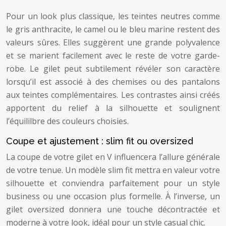
Pour un look plus classique, les teintes neutres comme
le gris anthracite, le camel ou le bleu marine restent des
valeurs sûres. Elles suggèrent une grande polyvalence
et se marient facilement avec le reste de votre garde-
robe. Le gilet peut subtilement révéler son caractère
lorsqu’il est associé à des chemises ou des pantalons
aux teintes complémentaires. Les contrastes ainsi créés
apportent du relief à la silhouette et soulignent
l’équililbre des couleurs choisies.
Coupe et ajustement : slim fit ou oversized
La coupe de votre gilet en V influencera l’allure générale
de votre tenue. Un modèle slim fit mettra en valeur votre
silhouette et conviendra parfaitement pour un style
business ou une occasion plus formelle. À l’inverse, un
gilet oversized donnera une touche décontractée et
moderne à votre look, idéal pour un style casual chic.