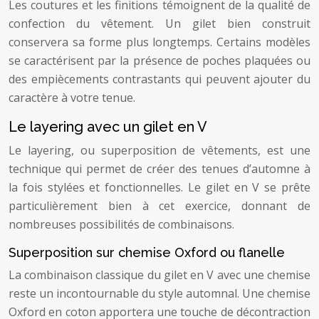
Les coutures et les finitions témoignent de la qualité de
confection du vêtement. Un gilet bien construit
conservera sa forme plus longtemps. Certains modèles
se caractérisent par la présence de poches plaquées ou
des empiècements contrastants qui peuvent ajouter du
caractère à votre tenue.
Le layering avec un gilet en V
Le layering, ou superposition de vêtements, est une
technique qui permet de créer des tenues d’automne à
la fois stylées et fonctionnelles. Le gilet en V se prête
particulièrement bien à cet exercice, donnant de
nombreuses possibilités de combinaisons.
Superposition sur chemise Oxford ou flanelle
La combinaison classique du gilet en V avec une chemise
reste un incontournable du style automnal. Une chemise
Oxford en coton apportera une touche de décontraction