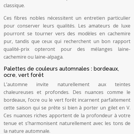
classique.
Ces fibres nobles nécessitent un entretien particulier
pour conserver leurs qualités. Les amateurs de luxe
pourront se tourner vers des modèles en cachemire
pur, tandis que ceux qui recherchent un bon rapport
qualité-prix opteront pour des mélanges laine-
cachemire ou laine-alpaga.
Palettes de couleurs automnales : bordeaux,
ocre, vert forêt
L’automne invite naturellement aux teintes
chaleureuses et profondes. Des nuances comme le
bordeaux, l’ocre ou le vert forêt incarnent parfaitement
cette saison qui se prête si bien à porter un gilet en V.
Ces nuances riches apportent de la profondeur à votre
tenue et s’harmonisent naturellement avec les tons de
la nature automnale.