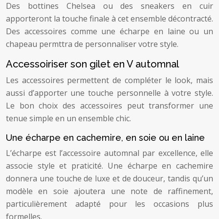
Des bottines Chelsea ou des sneakers en cuir
apporteront la touche finale à cet ensemble décontracté.
Des accessoires comme une écharpe en laine ou un
chapeau permttra de personnaliser votre style.
Accessoiriser son gilet en V automnal
Les accessoires permettent de compléter le look, mais
aussi d’apporter une touche personnelle à votre style.
Le bon choix des accessoires peut transformer une
tenue simple en un ensemble chic.
Une écharpe en cachemire, en soie ou en laine
L’écharpe est l’accessoire automnal par excellence, elle
associe style et praticité. Une écharpe en cachemire
donnera une touche de luxe et de douceur, tandis qu’un
modèle en soie ajoutera une note de raffinement,
particulièrement adapté pour les occasions plus
formelles.