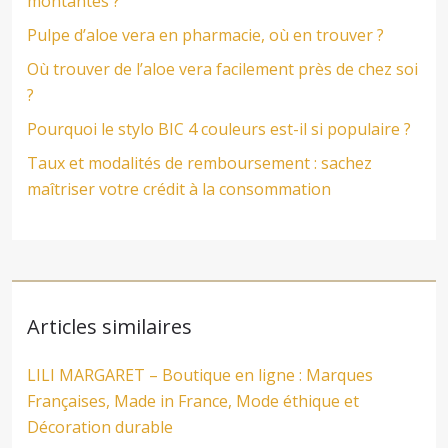
montantes ?
Pulpe d’aloe vera en pharmacie, où en trouver ?
Où trouver de l’aloe vera facilement près de chez soi
?
Pourquoi le stylo BIC 4 couleurs est-il si populaire ?
Taux et modalités de remboursement : sachez
maîtriser votre crédit à la consommation
Articles similaires
LILI MARGARET – Boutique en ligne : Marques
Françaises, Made in France, Mode éthique et
Décoration durable