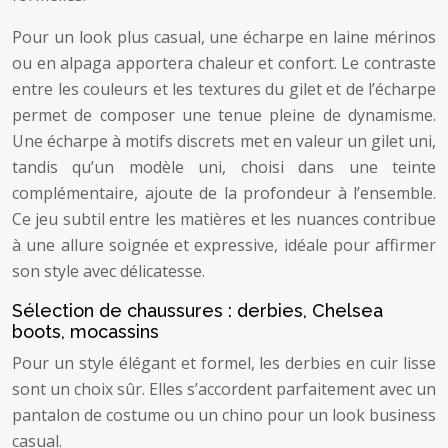
Pour un look plus casual, une écharpe en laine mérinos
ou en alpaga apportera chaleur et confort. Le contraste
entre les couleurs et les textures du gilet et de l’écharpe
permet de composer une tenue pleine de dynamisme.
Une écharpe à motifs discrets met en valeur un gilet uni,
tandis qu’un modèle uni, choisi dans une teinte
complémentaire, ajoute de la profondeur à l’ensemble.
Ce jeu subtil entre les matières et les nuances contribue
à une allure soignée et expressive, idéale pour affirmer
son style avec délicatesse.
Sélection de chaussures : derbies, Chelsea
boots, mocassins
Pour un style élégant et formel, les derbies en cuir lisse
sont un choix sûr. Elles s’accordent parfaitement avec un
pantalon de costume ou un chino pour un look business
casual.