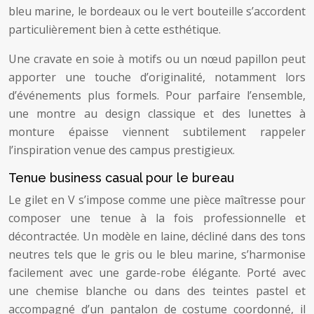
bleu marine, le bordeaux ou le vert bouteille s’accordent
particulièrement bien à cette esthétique.
Une cravate en soie à motifs ou un nœud papillon peut
apporter une touche d’originalité, notamment lors
d’événements plus formels. Pour parfaire l’ensemble,
une montre au design classique et des lunettes à
monture épaisse viennent subtilement rappeler
l’inspiration venue des campus prestigieux.
Tenue business casual pour le bureau
Le gilet en V s’impose comme une pièce maîtresse pour
composer une tenue à la fois professionnelle et
décontractée. Un modèle en laine, décliné dans des tons
neutres tels que le gris ou le bleu marine, s’harmonise
facilement avec une garde-robe élégante. Porté avec
une chemise blanche ou dans des teintes pastel et
accompagné d’un pantalon de costume coordonné, il