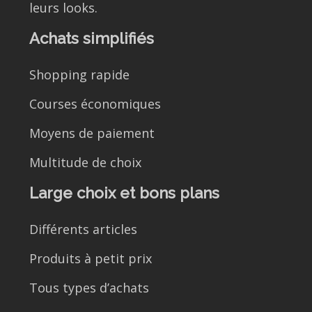
leurs looks.
Achats simplifiés
Shopping rapide
Courses économiques
Moyens de paiement
Multitude de choix
Large choix et bons plans
Différents articles
Produits à petit prix
Tous types d’achats