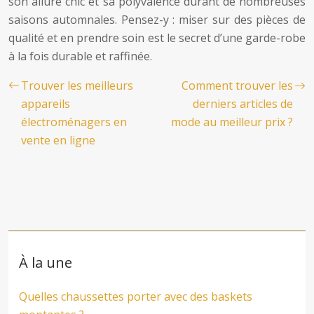
son allure chic et sa polyvalence durant de nombreuses
saisons automnales. Pensez-y : miser sur des pièces de
qualité et en prendre soin est le secret d’une garde-robe
à la fois durable et raffinée.
Trouver les meilleurs
Comment trouver les
appareils
derniers articles de
électroménagers en
mode au meilleur prix ?
vente en ligne
À la une
Quelles chaussettes porter avec des baskets