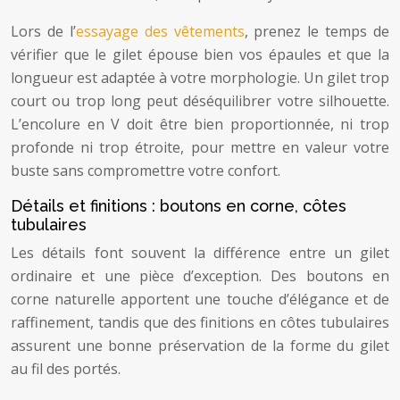
Lors de l’
essayage des vêtements
, prenez le temps de
vérifier que le gilet épouse bien vos épaules et que la
longueur est adaptée à votre morphologie. Un gilet trop
court ou trop long peut déséquilibrer votre silhouette.
L’encolure en V doit être bien proportionnée, ni trop
profonde ni trop étroite, pour mettre en valeur votre
buste sans compromettre votre confort.
Détails et finitions : boutons en corne, côtes
tubulaires
Les détails font souvent la différence entre un gilet
ordinaire et une pièce d’exception. Des boutons en
corne naturelle apportent une touche d’élégance et de
raffinement, tandis que des finitions en côtes tubulaires
assurent une bonne préservation de la forme du gilet
au fil des portés.